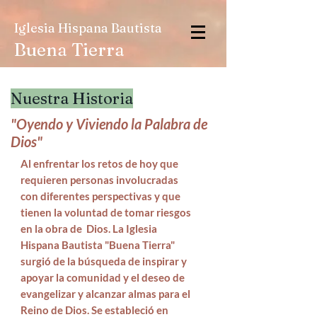
Iglesia Hispana Bautista
Buena Tierra
Nuestra Historia
"Oyendo y Viviendo la Palabra de
Dios"
Al enfrentar los retos de hoy que
requieren personas involucradas
con diferentes perspectivas y que
tienen la voluntad de tomar riesgos
en la obra de Dios. La Iglesia
Hispana Bautista "Buena Tierra"
surgió de la búsqueda de inspirar y
apoyar la comunidad y el deseo de
evangelizar y alcanzar almas para el
Reino de Dios. Se estableció en