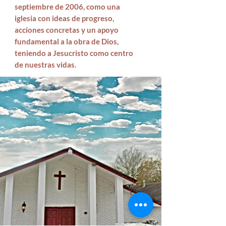
septiembre de 2006, como una
iglesia con ideas de progreso,
acciones concretas y un apoyo
fundamental a la obra de Dios,
teniendo a Jesucristo como centro
de nuestras vidas.