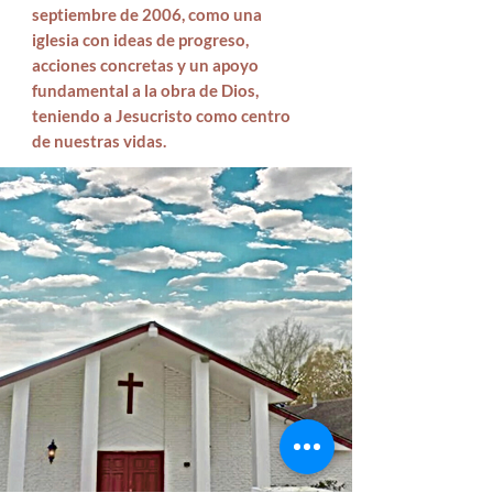
septiembre de 2006, como una
iglesia con ideas de progreso,
acciones concretas y un apoyo
fundamental a la obra de Dios,
teniendo a Jesucristo como centro
de nuestras vidas.