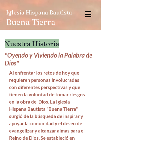
Iglesia Hispana Bautista
Buena Tierra
Nuestra Historia
"Oyendo y Viviendo la Palabra de
Dios"
Al enfrentar los retos de hoy que
requieren personas involucradas
con diferentes perspectivas y que
tienen la voluntad de tomar riesgos
en la obra de Dios. La Iglesia
Hispana Bautista "Buena Tierra"
surgió de la búsqueda de inspirar y
apoyar la comunidad y el deseo de
evangelizar y alcanzar almas para el
Reino de Dios. Se estableció en