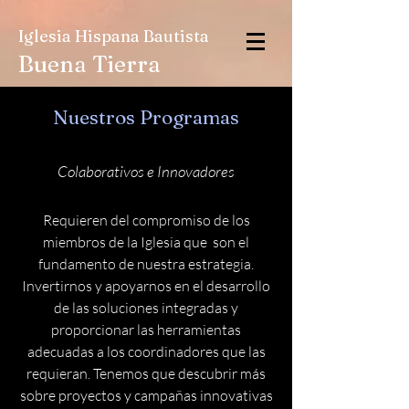
Iglesia Hispana Bautista
Buena Tierra
Nuestros Programas
Colaborativos e Innovadores
Requieren del compromiso de los
miembros de la Iglesia que son el
fundamento de nuestra estrategia.
Invertirnos y apoyarnos en el desarrollo
de las soluciones integradas y
proporcionar las herramientas
adecuadas a los coordinadores que las
requieran. Tenemos que descubrir más
sobre proyectos y campañas innovativas